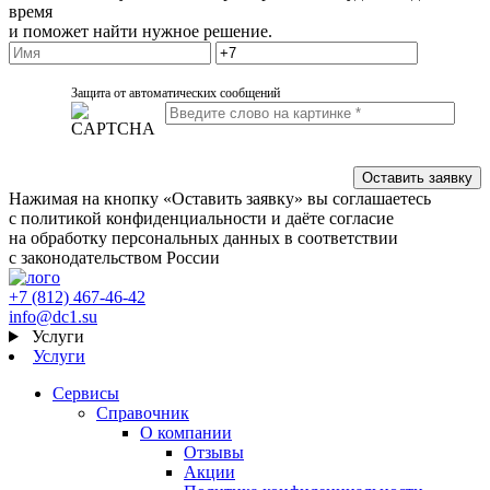
время
и поможет найти нужное решение.
Защита от автоматических сообщений
Нажимая на кнопку «Оставить заявку» вы соглашаетесь
с политикой конфиденциальности и даёте согласие
на обработку персональных данных в соответствии
с законодательством России
+7 (812) 467-46-42
info@dc1.su
Услуги
Услуги
Сервисы
Справочник
О компании
Отзывы
Акции