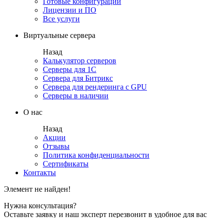
Готовые конфигурации
Лицензии и ПО
Все услуги
Виртуальные сервера
Назад
Калькулятор серверов
Серверы для 1С
Сервера для Битрикс
Сервера для рендеринга с GPU
Серверы в наличии
О нас
Назад
Акции
Отзывы
Политика конфиденциальности
Сертификаты
Контакты
Элемент не найден!
Нужна консультация?
Оставьте заявку и наш эксперт перезвонит в удобное для вас