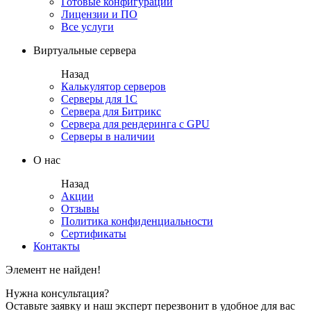
Готовые конфигурации
Лицензии и ПО
Все услуги
Виртуальные сервера
Назад
Калькулятор серверов
Серверы для 1С
Сервера для Битрикс
Сервера для рендеринга с GPU
Серверы в наличии
О нас
Назад
Акции
Отзывы
Политика конфиденциальности
Сертификаты
Контакты
Элемент не найден!
Нужна консультация?
Оставьте заявку и наш эксперт перезвонит в удобное для вас