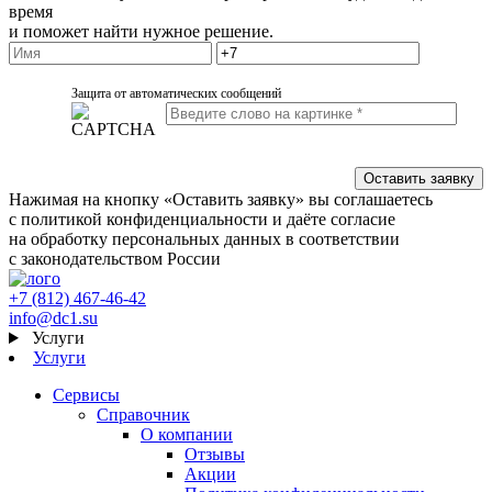
время
и поможет найти нужное решение.
Защита от автоматических сообщений
Нажимая на кнопку «Оставить заявку» вы соглашаетесь
с политикой конфиденциальности и даёте согласие
на обработку персональных данных в соответствии
с законодательством России
+7 (812) 467-46-42
info@dc1.su
Услуги
Услуги
Сервисы
Справочник
О компании
Отзывы
Акции