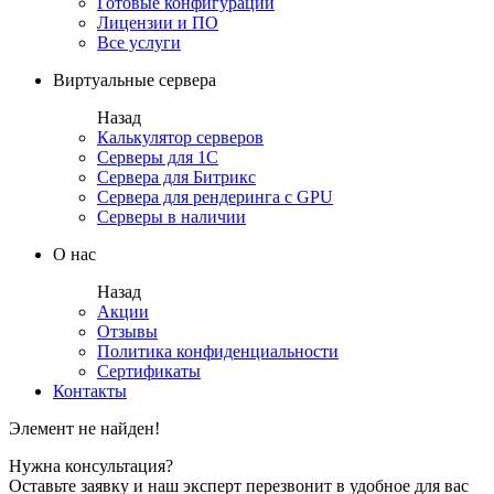
Готовые конфигурации
Лицензии и ПО
Все услуги
Виртуальные сервера
Назад
Калькулятор серверов
Серверы для 1С
Сервера для Битрикс
Сервера для рендеринга с GPU
Серверы в наличии
О нас
Назад
Акции
Отзывы
Политика конфиденциальности
Сертификаты
Контакты
Элемент не найден!
Нужна консультация?
Оставьте заявку и наш эксперт перезвонит в удобное для вас