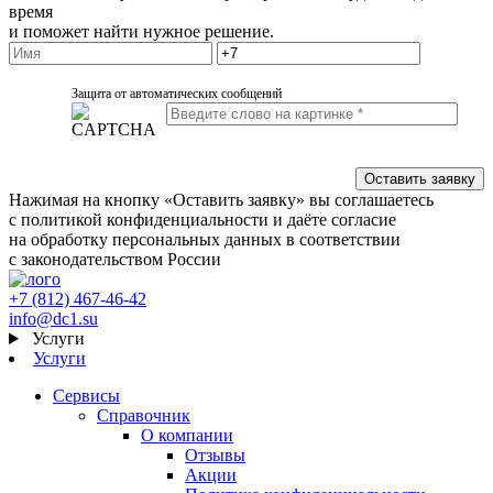
время
и поможет найти нужное решение.
Защита от автоматических сообщений
Нажимая на кнопку «Оставить заявку» вы соглашаетесь
с политикой конфиденциальности и даёте согласие
на обработку персональных данных в соответствии
с законодательством России
+7 (812) 467-46-42
info@dc1.su
Услуги
Услуги
Сервисы
Справочник
О компании
Отзывы
Акции