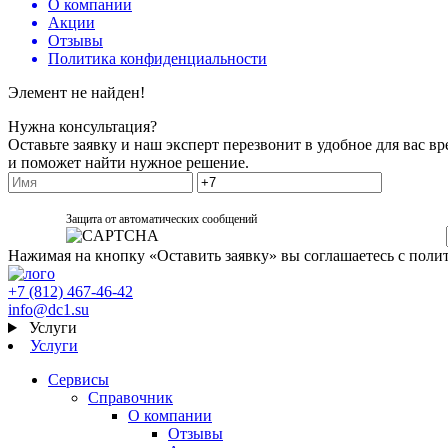
О компании
Акции
Отзывы
Политика конфиденциальности
Элемент не найден!
Нужна консультация?
Оставьте заявку и наш эксперт перезвонит в удобное для вас вр
и поможет найти нужное решение.
Защита от автоматических сообщений
Нажимая на кнопку «Оставить заявку» вы соглашаетесь с поли
+7 (812) 467-46-42
info@dc1.su
Услуги
Услуги
Сервисы
Справочник
О компании
Отзывы