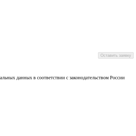
нальных данных в соответствии с законодательством России