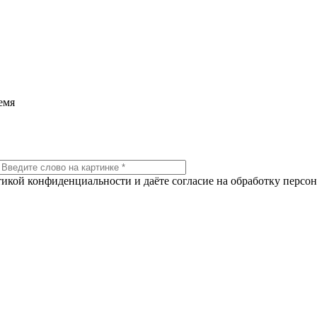
емя
тикой конфиденциальности и даёте согласие на обработку персо